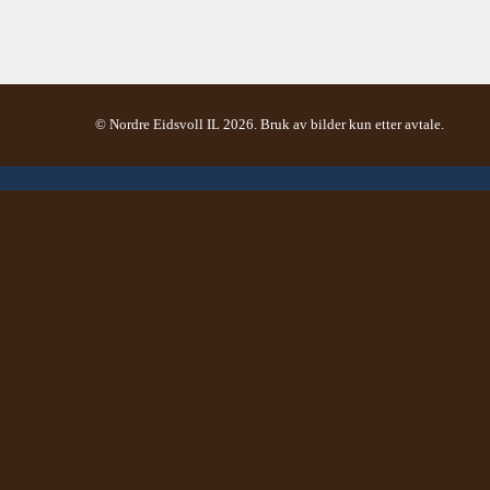
© Nordre Eidsvoll IL 2026. Bruk av bilder kun etter avtale.